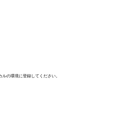
リをローカルの環境に登録してください。