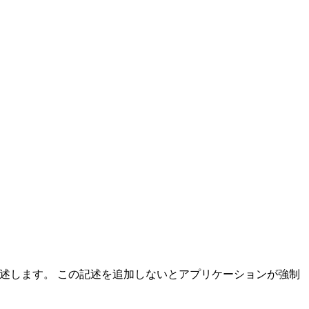
イクの用途を記述します。 この記述を追加しないとアプリケーションが強制