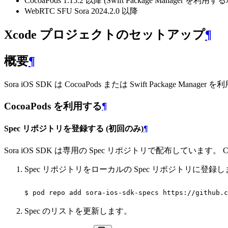
CocoaPods 1.15.2 以降 (Swift Package Manager 
WebRTC SFU Sora 2024.2.0 以降
Xcode プロジェクトのセットアップ
¶
概要
¶
Sora iOS SDK は CocoaPods または Swift Package
CocoaPods を利用する
¶
Spec リポジトリを登録する (初回のみ)
¶
Sora iOS SDK は専用の Spec リポジトリで配布していま
Spec リポジトリをローカルの Spec リポジトリに登録
$ pod repo add sora-ios-sdk-specs https://github.c
Spec のリストを更新します。