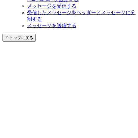
メッセージを受信する
受信したメッセージをヘッダーとメッセージに分
割する
メッセージを送信する
トップに戻る