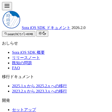
Sora iOS SDK ドキュメント
2026.2.0
search
Ctrl+K
⌘K
おしらせ
Sora iOS SDK 概要
リリースノート
既知の問題
FAQ
移行ドキュメント
2025.1.x から 2025.2.x への移行
2023.2.x から 2023.3.x への移行
開発
セットアップ